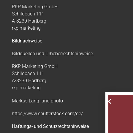
RKP Marketing GmbH
Schildbach 111
A-8230 Hartberg
rkp.marketing
Bildnachweise
Bildquellen und Urheberrechtshinweise:
RKP Marketing GmbH
Schildbach 111
A-8230 Hartberg
rkp.marketing
Markus Lang
lang.photo
https://www.shutterstock.com/de/
Haftungs- und Schutzrechtshinweise