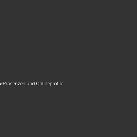
a-Präsenzen und Onlineprofile: