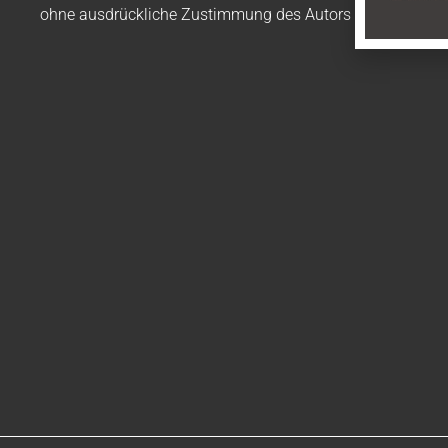
ohne ausdrückliche Zustimmung des Autors nicht gestatte