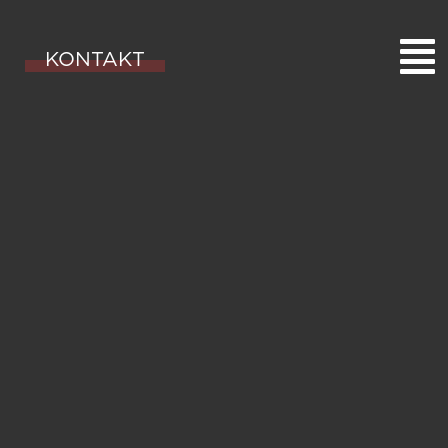
KONTAKT