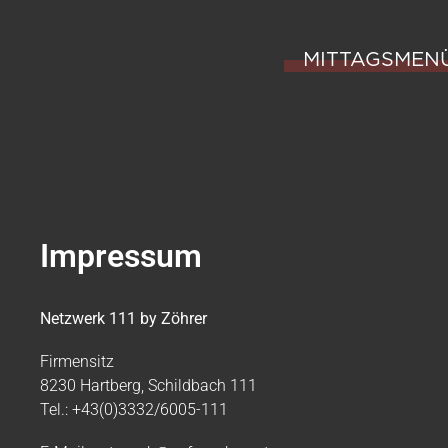
MITTAGSMEN
Impressum
Netzwerk 111 by Zöhrer
Firmensitz
8230 Hartberg, Schildbach 111
Tel.: +43(0)3332/6005-111